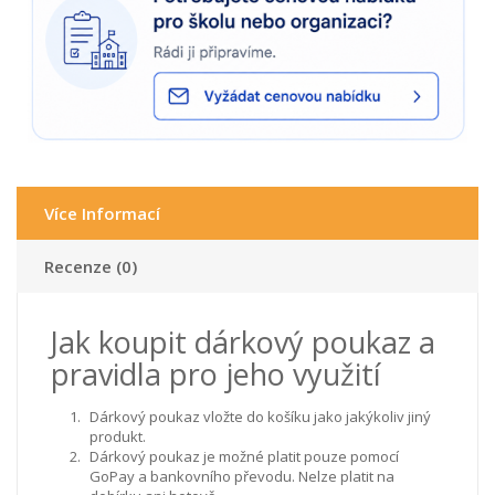
Více Informací
Recenze (0)
Jak koupit dárkový poukaz a
pravidla pro jeho využití
Dárkový poukaz vložte do košíku jako jakýkoliv jiný
produkt.
Dárkový poukaz je možné platit pouze pomocí
GoPay a bankovního převodu. Nelze platit na