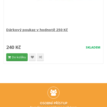
Dárkový poukaz v hodnotě 250 Kč
240 Kč
SKLADEM
Do košíku
OSOBNÍ PŘÍSTUP