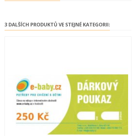
3 DALŠÍCH PRODUKTŮ VE STEJNÉ KATEGORII: