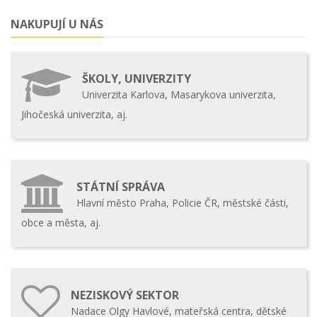
NAKUPUJÍ U NÁS
ŠKOLY, UNIVERZITY
Univerzita Karlova, Masarykova univerzita,
Jihočeská univerzita, aj.
STÁTNÍ SPRÁVA
Hlavní město Praha, Policie ČR, městské části,
obce a města, aj.
NEZISKOVÝ SEKTOR
Nadace Olgy Havlové, mateřská centra, dětské