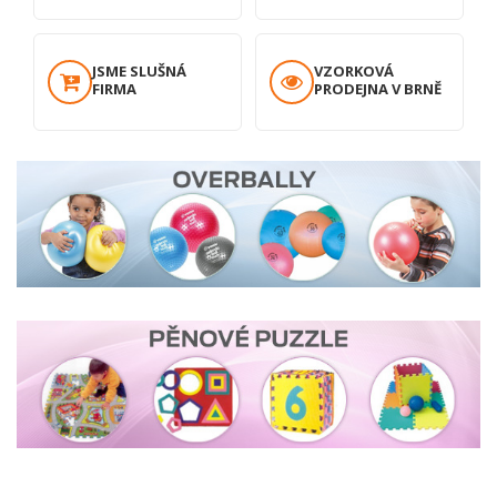
JSME SLUŠNÁ
VZORKOVÁ
FIRMA
PRODEJNA V BRNĚ