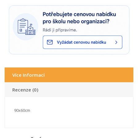
Více Informací
Recenze (0)
90x60cm