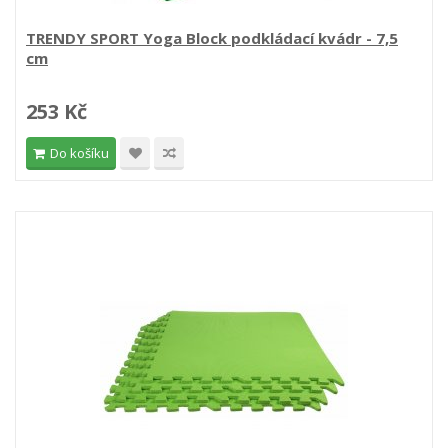
TRENDY SPORT Yoga Block podkládací kvádr - 7,5
cm
253 Kč
Do košíku