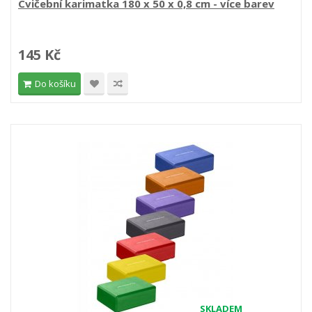
Cvičební karimatka 180 x 50 x 0,8 cm - více barev
145 Kč
Do košíku
SKLADEM