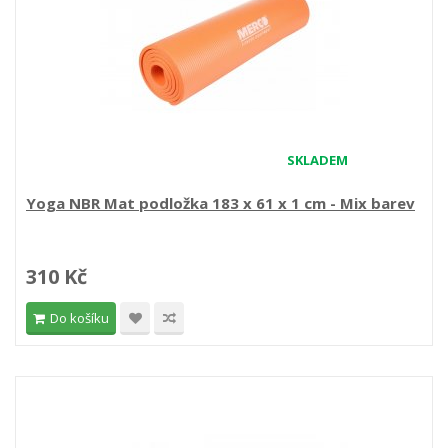
SKLADEM
Yoga NBR Mat podložka 183 x 61 x 1 cm - Mix barev
310 Kč
Do košíku