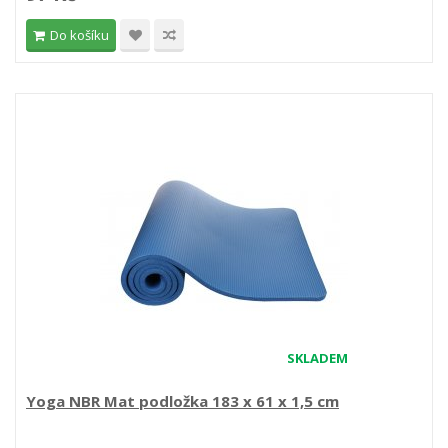
Do košíku
SKLADEM
Yoga NBR Mat podložka 183 x 61 x 1,5 cm