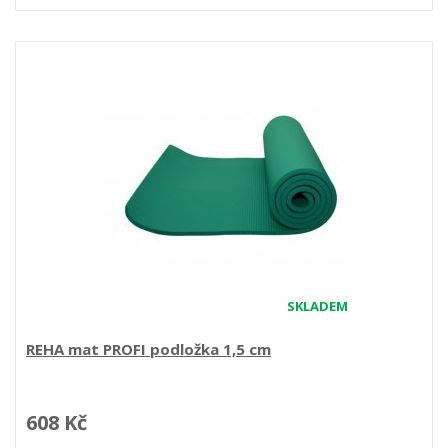
SKLADEM
REHA mat PROFI podložka 1,5 cm
608 Kč