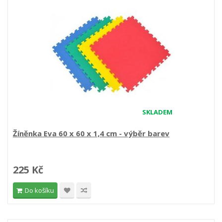
SKLADEM
Žíněnka Eva 60 x 60 x 1,4 cm - výběr barev
225 Kč
Do košíku