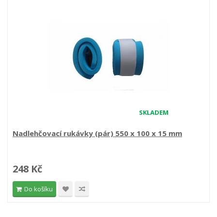
SKLADEM
Nadlehčovací rukávky (pár) 550 x 100 x 15 mm
248 Kč
Do košíku