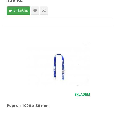
Do košíku
SKLADEM
Popruh 1000 x 30 mm