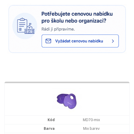
MD70-mix
Mix barev