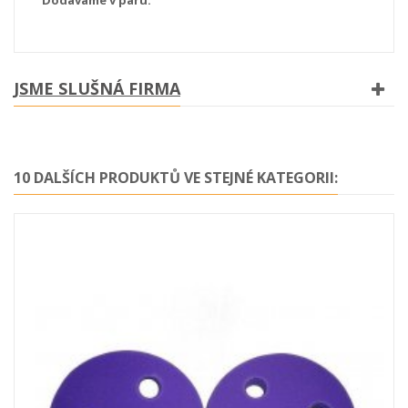
JSME SLUŠNÁ FIRMA
10 DALŠÍCH PRODUKTŮ VE STEJNÉ KATEGORII: