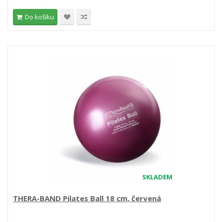
Do košíku
SKLADEM
THERA-BAND Pilates Ball 18 cm, červená