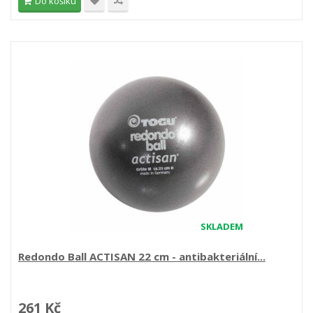
Do košíku
SKLADEM
Redondo Ball ACTISAN 22 cm - antibakteriální...
261 Kč