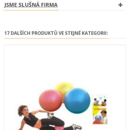
JSME SLUŠNÁ FIRMA
17 DALŠÍCH PRODUKTŮ VE STEJNÉ KATEGORII: