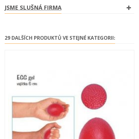
JSME SLUŠNÁ FIRMA
29 DALŠÍCH PRODUKTŮ VE STEJNÉ KATEGORII: