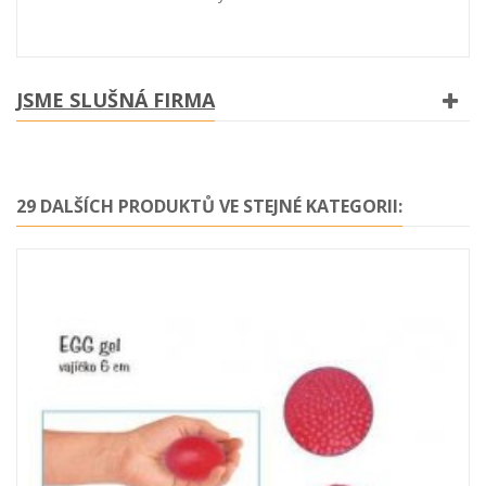
JSME SLUŠNÁ FIRMA
29 DALŠÍCH PRODUKTŮ VE STEJNÉ KATEGORII: