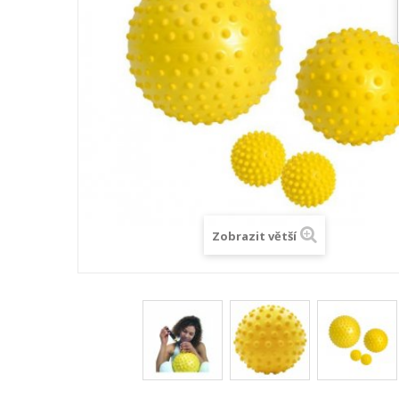
Zobrazit větší