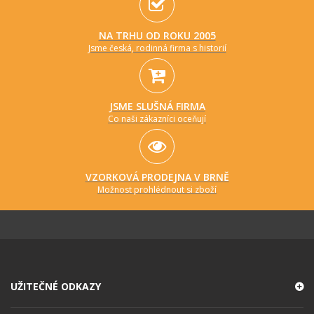
NA TRHU OD ROKU 2005
Jsme česká, rodinná firma s historií
JSME SLUŠNÁ FIRMA
Co naši zákazníci oceňují
VZORKOVÁ PRODEJNA V BRNĚ
Možnost prohlédnout si zboží
UŽITEČNÉ ODKAZY