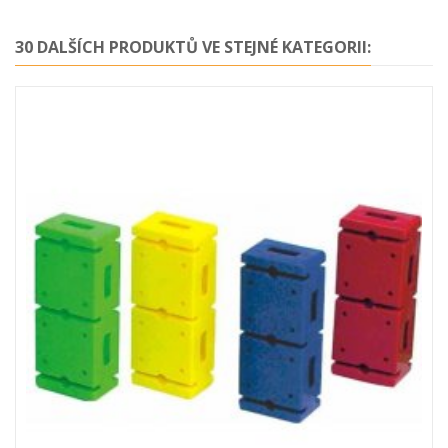
30 DALŠÍCH PRODUKTŮ VE STEJNÉ KATEGORII: