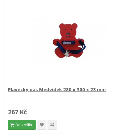
Plavecký pás Medvídek 280 x 300 x 23 mm
267 Kč
Do košíku