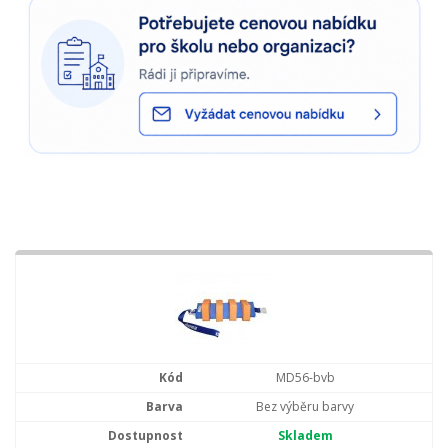
MD56-bvb
Bez výběru barvy
Skladem