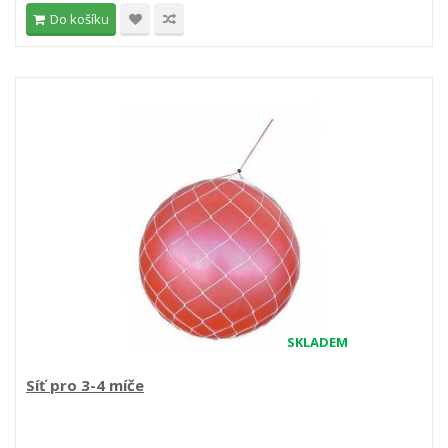
Do košíku
SKLADEM
Síť pro 3-4 míče