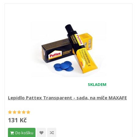
SKLADEM
Lepidlo Pattex Transparent - sada, na míče MAXAFE
131 Kč
Do košíku