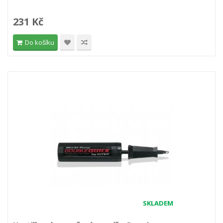
231 Kč
Do košíku
SKLADEM