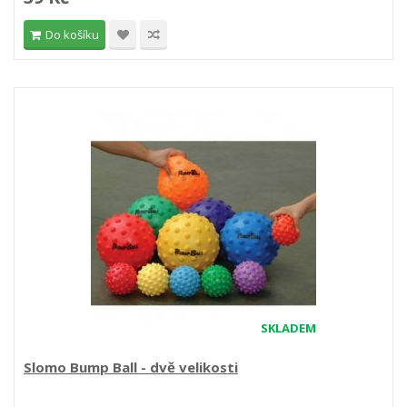
Do košíku
SKLADEM
Slomo Bump Ball - dvě velikosti