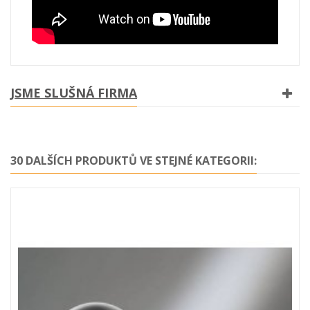
JSME SLUŠNÁ FIRMA
30 DALŠÍCH PRODUKTŮ VE STEJNÉ KATEGORII: