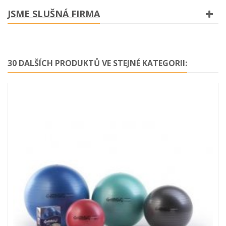
JSME SLUŠNÁ FIRMA
30 DALŠÍCH PRODUKTŮ VE STEJNÉ KATEGORII: