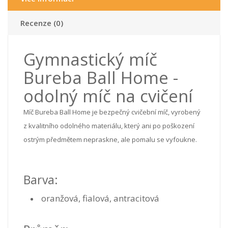
Recenze (0)
Gymnastický míč
Bureba Ball Home -
odolný míč na cvičení
Míč Bureba Ball Home je bezpečný cvičební míč, vyrobený
z kvalitního odolného materiálu, který ani po poškození
ostrým předmětem nepraskne, ale pomalu se vyfoukne.
Barva:
oranžová, fialová, antracitová