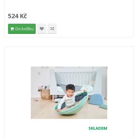
524 Kč
Do košíku
SKLADEM