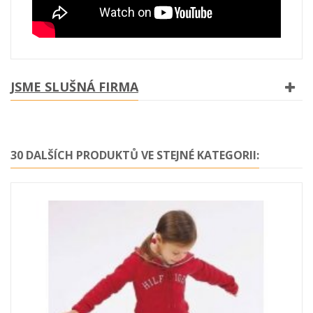
JSME SLUŠNÁ FIRMA
30 DALŠÍCH PRODUKTŮ VE STEJNÉ KATEGORII: