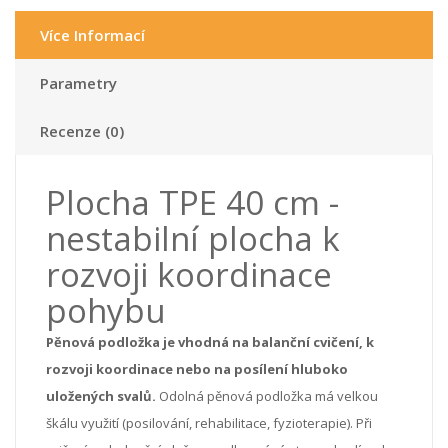
Více Informací
Parametry
Recenze (0)
Plocha TPE 40 cm -
nestabilní plocha k
rozvoji koordinace
pohybu
Pěnová podložka je vhodná na balanční cvičení, k
rozvoji koordinace nebo na posílení hluboko
uložených svalů.
Odolná pěnová podložka má velkou
škálu využití (posilování, rehabilitace, fyzioterapie). Při