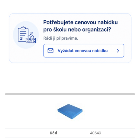
40649