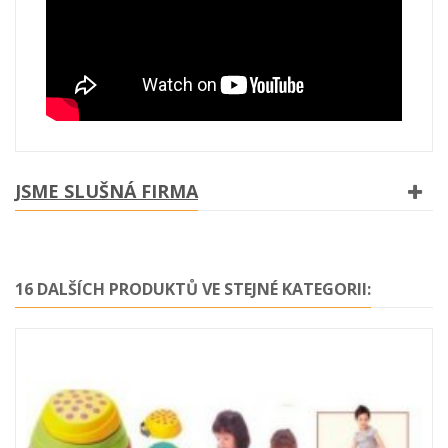
JSME SLUŠNÁ FIRMA
16 DALŠÍCH PRODUKTŮ VE STEJNÉ KATEGORII: