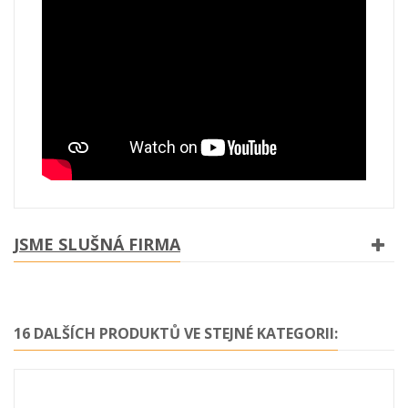
JSME SLUŠNÁ FIRMA
16 DALŠÍCH PRODUKTŮ VE STEJNÉ KATEGORII: