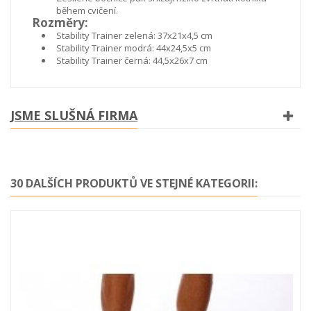
během cvičení.
Rozměry:
Stability Trainer zelená: 37x21x4,5 cm
Stability Trainer modrá: 44x24,5x5 cm
Stability Trainer černá: 44,5x26x7 cm
JSME SLUŠNÁ FIRMA
30 DALŠÍCH PRODUKTŮ VE STEJNÉ KATEGORII: