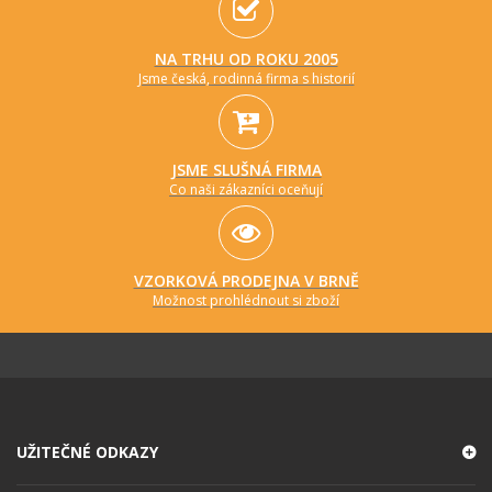
NA TRHU OD ROKU 2005
Jsme česká, rodinná firma s historií
JSME SLUŠNÁ FIRMA
Co naši zákazníci oceňují
VZORKOVÁ PRODEJNA V BRNĚ
Možnost prohlédnout si zboží
UŽITEČNÉ ODKAZY