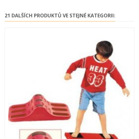
21 DALŠÍCH PRODUKTŮ VE STEJNÉ KATEGORII: