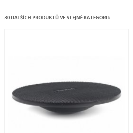
30 DALŠÍCH PRODUKTŮ VE STEJNÉ KATEGORII: