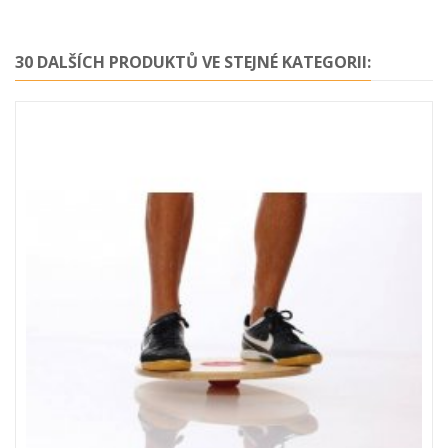
30 DALŠÍCH PRODUKTŮ VE STEJNÉ KATEGORII: