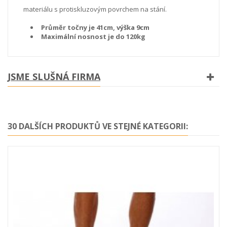
materiálu s protiskluzovým povrchem na stání.
Průměr točny je 41cm, výška 9cm
Maximální nosnost je do 120kg
JSME SLUŠNÁ FIRMA
30 DALŠÍCH PRODUKTŮ VE STEJNÉ KATEGORII: