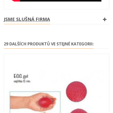
JSME SLUŠNÁ FIRMA
29 DALŠÍCH PRODUKTŮ VE STEJNÉ KATEGORII: