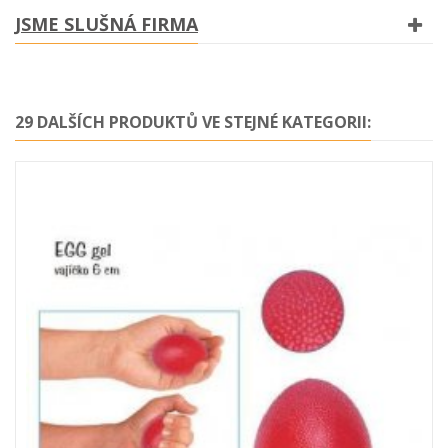
JSME SLUŠNÁ FIRMA
29 DALŠÍCH PRODUKTŮ VE STEJNÉ KATEGORII: