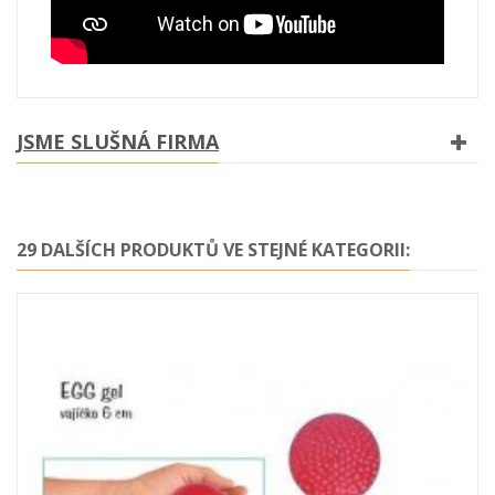
JSME SLUŠNÁ FIRMA
29 DALŠÍCH PRODUKTŮ VE STEJNÉ KATEGORII: