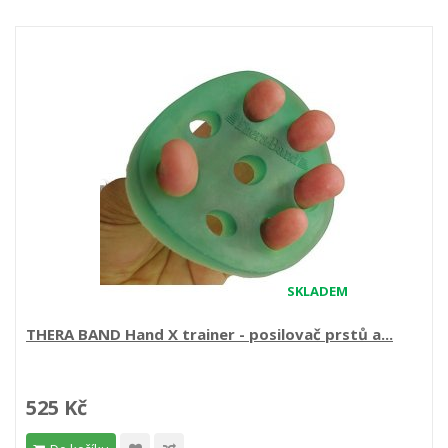
SKLADEM
THERA BAND Hand X trainer - posilovač prstů a...
525 Kč