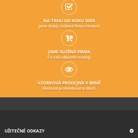
NA TRHU OD ROKU 2005
Jsme česká, rodinná firma s historií
JSME SLUŠNÁ FIRMA
Co naši zákazníci oceňují
VZORKOVÁ PRODEJNA V BRNĚ
Možnost prohlédnout si zboží
UŽITEČNÉ ODKAZY