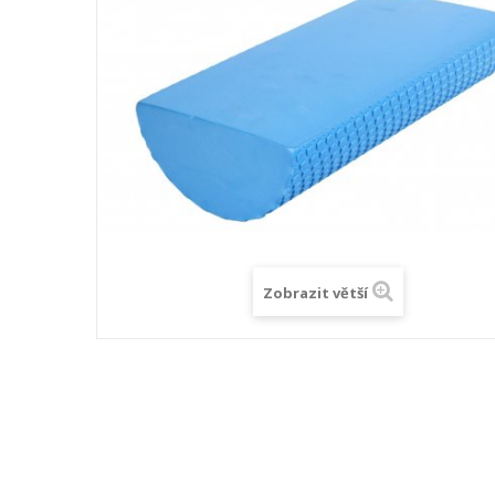
Zobrazit větší