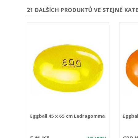
21 DALŠÍCH PRODUKTŮ VE STEJNÉ KATE
Eggball 45 x 65 cm Ledragomma
Eggba