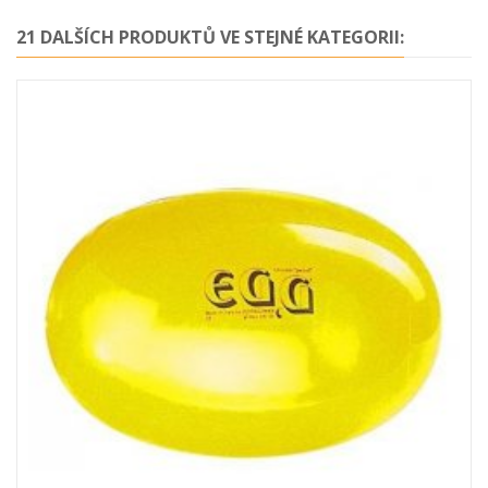
21 DALŠÍCH PRODUKTŮ VE STEJNÉ KATEGORII: