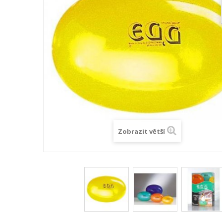
Zobrazit větší