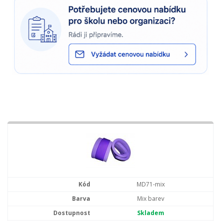
MD71-mix
Mix barev
Skladem