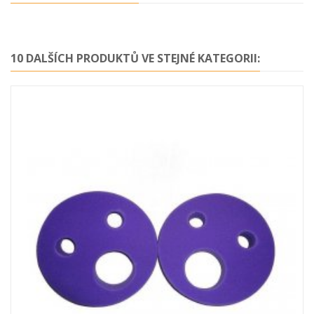
10 DALŠÍCH PRODUKTŮ VE STEJNÉ KATEGORII: