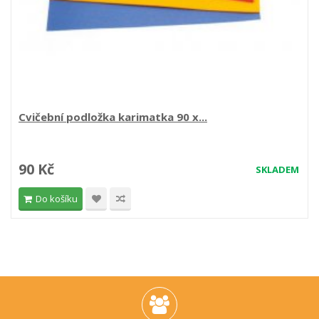
Cvičební podložka karimatka 90 x...
90 Kč
SKLADEM
Do košíku