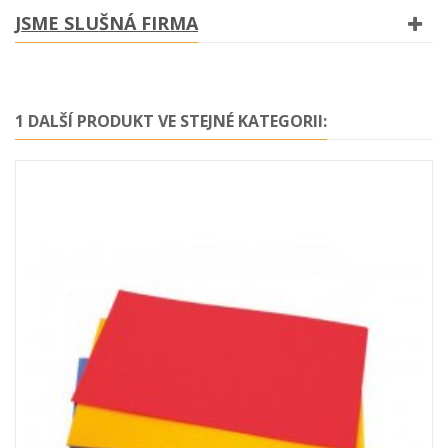
JSME SLUŠNÁ FIRMA
1 DALŠÍ PRODUKT VE STEJNÉ KATEGORII: