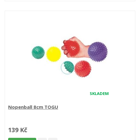
SKLADEM
Nopenball 8cm TOGU
139 Kč