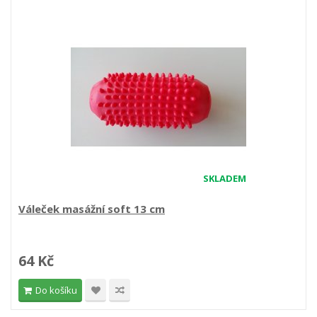
SKLADEM
Váleček masážní soft 13 cm
64 Kč
Do košíku