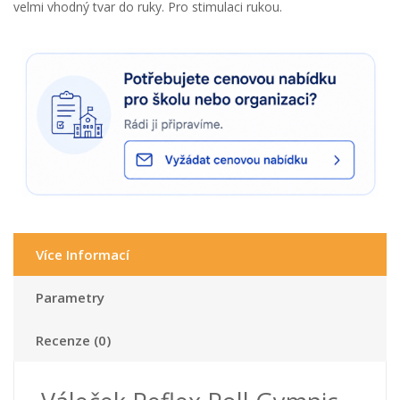
velmi vhodný tvar do ruky. Pro stimulaci rukou.
Více Informací
Parametry
Recenze (0)