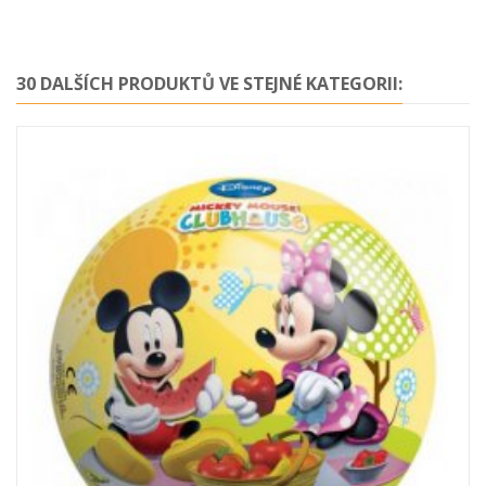
30 DALŠÍCH PRODUKTŮ VE STEJNÉ KATEGORII: