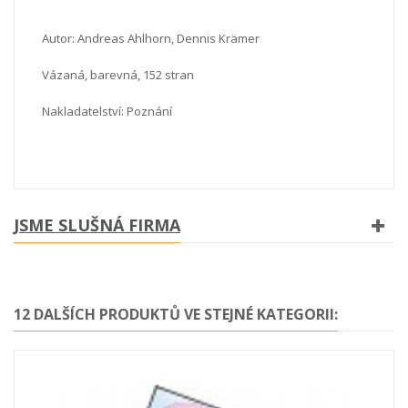
Autor: Andreas Ahlhorn, Dennis Krämer
Vázaná, barevná, 152 stran
Nakladatelství: Poznání
JSME SLUŠNÁ FIRMA
12 DALŠÍCH PRODUKTŮ VE STEJNÉ KATEGORII: