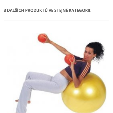
3 DALŠÍCH PRODUKTŮ VE STEJNÉ KATEGORII: