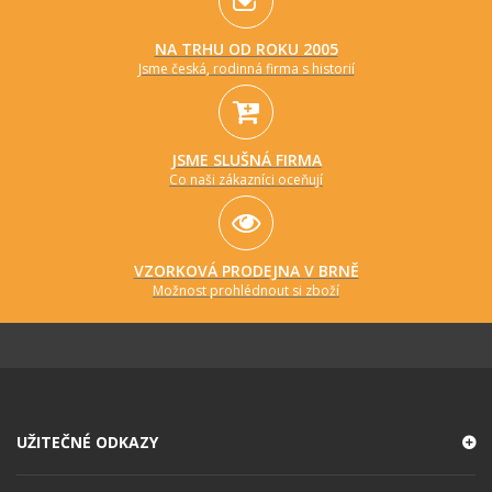
NA TRHU OD ROKU 2005
Jsme česká, rodinná firma s historií
JSME SLUŠNÁ FIRMA
Co naši zákazníci oceňují
VZORKOVÁ PRODEJNA V BRNĚ
Možnost prohlédnout si zboží
UŽITEČNÉ ODKAZY