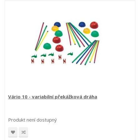
Vário 10 - variabilní překážková dráha
Produkt není dostupný