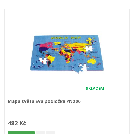
SKLADEM
Mapa světa Eva podložka PN200
482 Kč