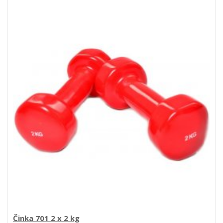
Činka 701 2 x 2 kg