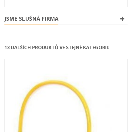
JSME SLUŠNÁ FIRMA
13 DALŠÍCH PRODUKTŮ VE STEJNÉ KATEGORII: