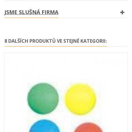
JSME SLUŠNÁ FIRMA
8 DALŠÍCH PRODUKTŮ VE STEJNÉ KATEGORII: