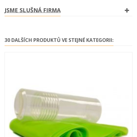
JSME SLUŠNÁ FIRMA
30 DALŠÍCH PRODUKTŮ VE STEJNÉ KATEGORII: