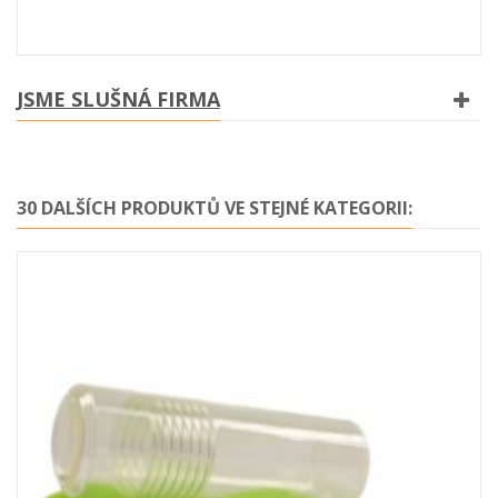
JSME SLUŠNÁ FIRMA
30 DALŠÍCH PRODUKTŮ VE STEJNÉ KATEGORII: