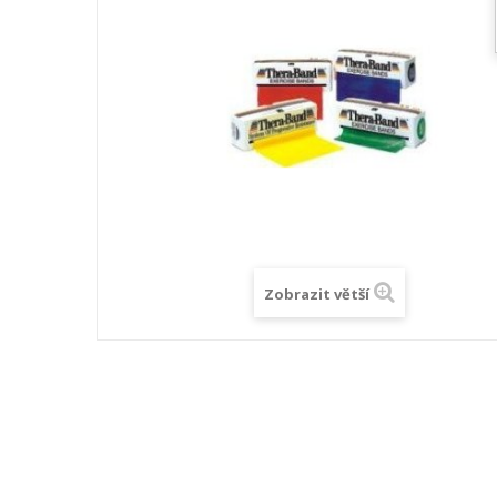
Zobrazit větší