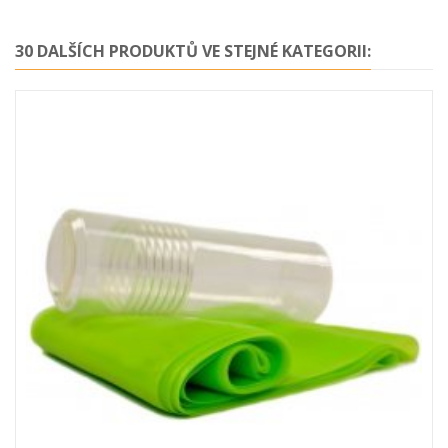
30 DALŠÍCH PRODUKTŮ VE STEJNÉ KATEGORII: