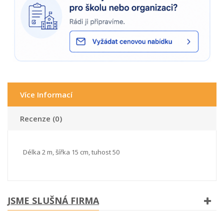
Více Informací
Recenze (0)
Délka 2 m, šířka 15 cm, tuhost 50
JSME SLUŠNÁ FIRMA